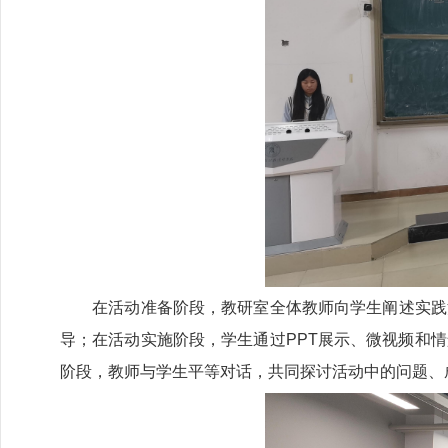
在活动准备阶段，教研室全体教师向学生阐述实践活
导；在活动实施阶段，学生通过PPT展示、微视频和
阶段，教师与学生平等对话，共同探讨活动中的问题、