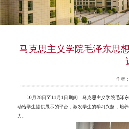
马克思主义学院毛泽东思想
作者
10月28日至11月1日期间，马克思主义学院毛泽
动给学生提供展示的平台，激发学生的学习兴趣，培养
力。