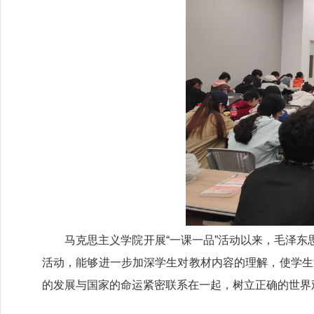
马克思主义学院开展“一课一品”活动以来，毛泽东思
活动，能够进一步加深学生对教材内容的理解，使学生
的发展与国家的命运紧密联系在一起，树立正确的世界