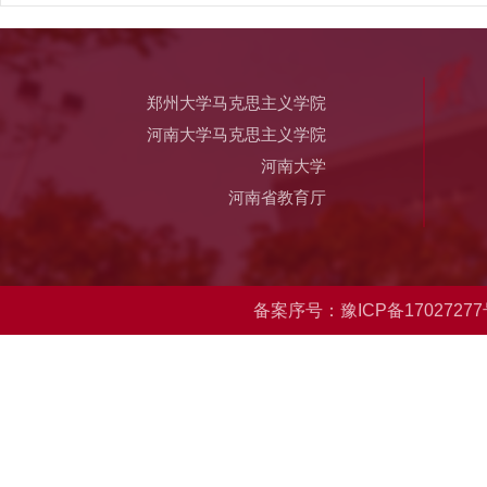
郑州大学马克思主义学院
河南大学马克思主义学院
河南大学
河南省教育厅
备案序号：豫ICP备17027277