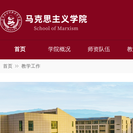
首页
学院概况
师资队伍
教
首页
教学工作